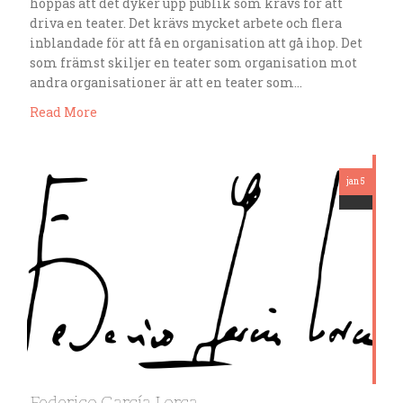
hoppas att det dyker upp publik som krävs för att
driva en teater. Det krävs mycket arbete och flera
inblandade för att få en organisation att gå ihop. Det
som främst skiljer en teater som organisation mot
andra organisationer är att en teater som…
Read More
jan 5
Federico García Lorca