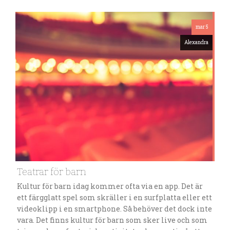
mar 5
Alexandra
Teatrar för barn
Kultur för barn idag kommer ofta via en app. Det är
ett färgglatt spel som skräller i en surfplatta eller ett
videoklipp i en smartphone. Så behöver det dock inte
vara. Det finns kultur för barn som sker live och som